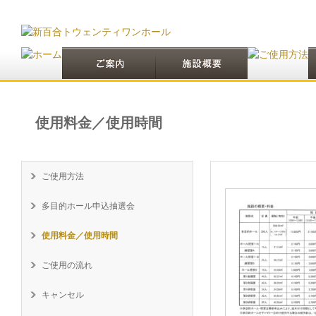
使用料金／使用時間
ご使用方法
多目的ホール申込抽選会
使用料金／使用時間
ご使用の流れ
キャンセル