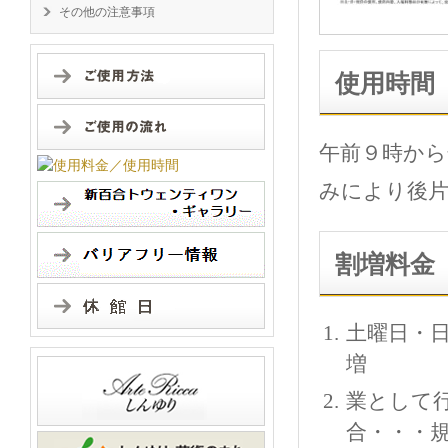
その他の注意事項
使用時間
午前９時から
みにより後片
割増料金
土曜日・
増
業として
合・・・規